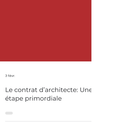
3 févr.
Le contrat d’architecte: Une
étape primordiale